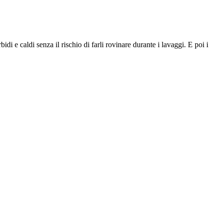
 e caldi senza il rischio di farli rovinare durante i lavaggi. E poi i