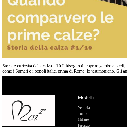
Storia e curiosità della calza 1/10 Il bisogno di coprire gambe e piedi,
come i Sumeri e i popoli italici prima di Roma, lo testimoniano. Gli 
Modelli
Venezia
Torino
Milano
Firenze