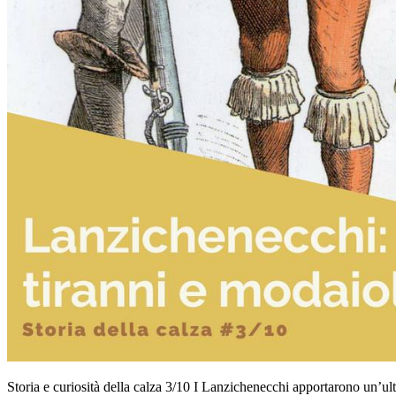
Storia e curiosità della calza 3/10 I Lanzichenecchi apportarono un’ul