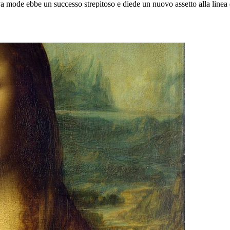
ova mode ebbe un successo strepitoso e diede un nuovo assetto alla linea