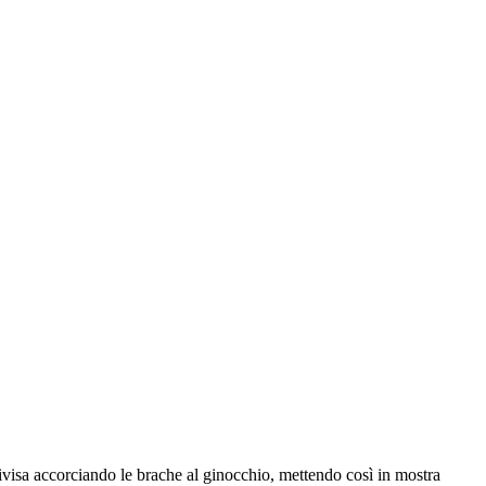
divisa accorciando le brache al ginocchio, mettendo così in mostra