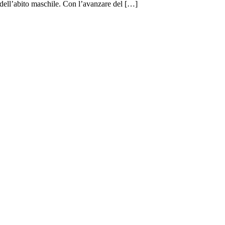
 dell’abito maschile. Con l’avanzare del […]