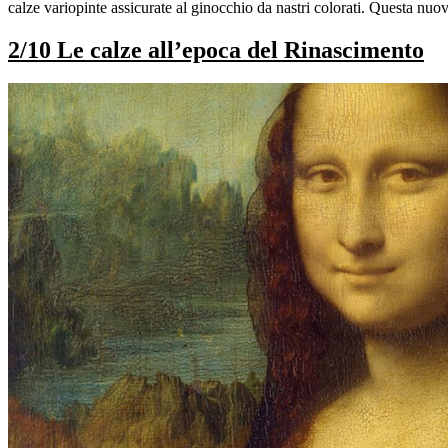
calze variopinte assicurate al ginocchio da nastri colorati. Questa nu
2/10 Le calze all’epoca del Rinascimento