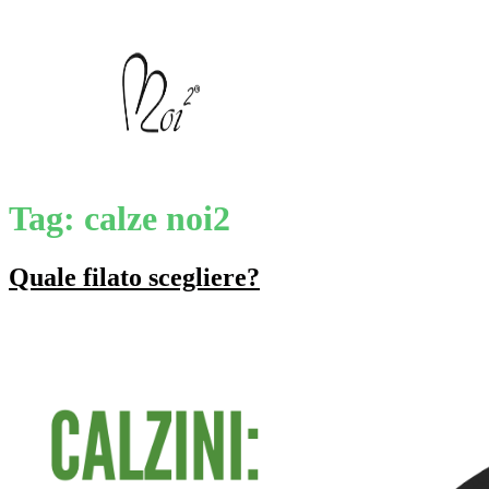
Tag:
calze noi2
Quale filato scegliere?