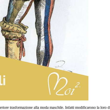
teriore trasformazione alla moda maschile. Infatti modificarono la loro 