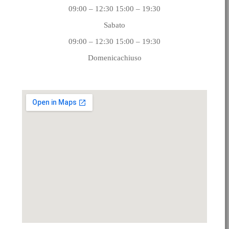
09:00 – 12:30 15:00 – 19:30
Sabato
09:00 – 12:30 15:00 – 19:30
Domenicachiuso