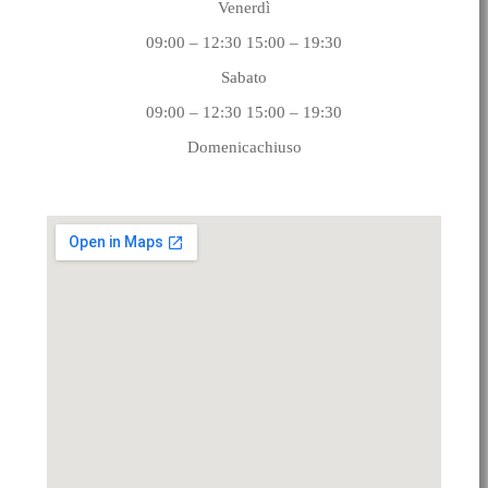
Venerdì
09:00 – 12:30 15:00 – 19:30
Sabato
09:00 – 12:30 15:00 – 19:30
Domenicachiuso