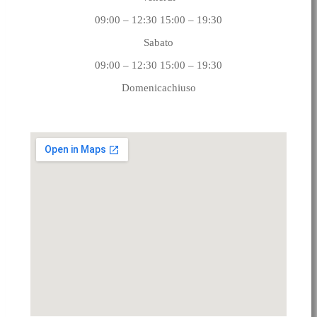
09:00 – 12:30 15:00 – 19:30
Sabato
09:00 – 12:30 15:00 – 19:30
Domenicachiuso