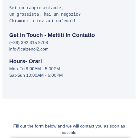
Sei un rappresentante,
un grossista, hai un negozio?
Chiamaci o inviaci un'email 
Get In Touch - Mettiti In Contatto
(+39) 392 315 9708
info@calzenoi2.com
Hours- Orari
Mon-Fri 9:00AM - 5:00PM
Sat-Sun 10:00AM - 6:00PM
Fill out the form below and we will contact you as soon as
possible!