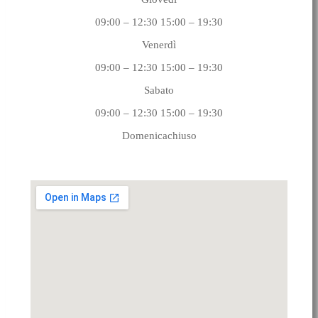
09:00 – 12:30 15:00 – 19:30
Venerdì
09:00 – 12:30 15:00 – 19:30
Sabato
09:00 – 12:30 15:00 – 19:30
Domenicachiuso