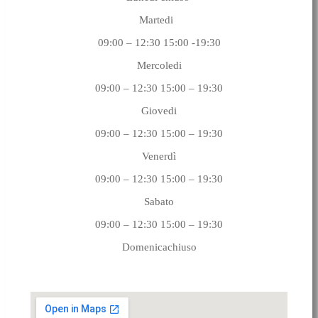
Martedi
09:00 – 12:30 15:00 -19:30
Mercoledi
09:00 – 12:30 15:00 – 19:30
Giovedi
09:00 – 12:30 15:00 – 19:30
Venerdì
09:00 – 12:30 15:00 – 19:30
Sabato
09:00 – 12:30 15:00 – 19:30
Domenicachiuso