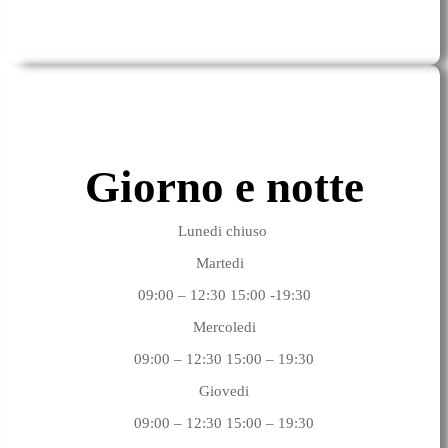
Giorno e notte
Lunedi chiuso
Martedi
09:00 – 12:30 15:00 -19:30
Mercoledi
09:00 – 12:30 15:00 – 19:30
Giovedi
09:00 – 12:30 15:00 – 19:30