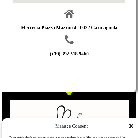
Merceria Piazza Mazzini 4 10022 Carmagnola
(+39) 392 518 9460
Manage Consent