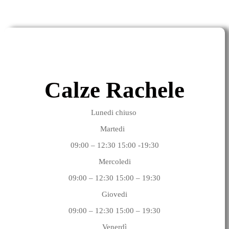
Calze Rachele
Lunedi chiuso
Martedi
09:00 – 12:30 15:00 -19:30
Mercoledi
09:00 – 12:30 15:00 – 19:30
Giovedi
09:00 – 12:30 15:00 – 19:30
Venerdì