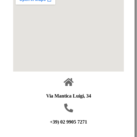
Via Mantica Luigi, 34
+39) 02 9905 7271