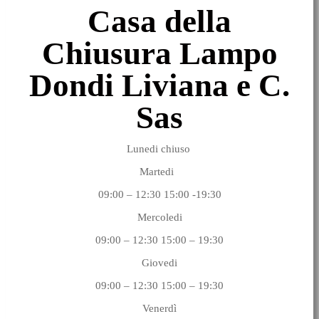
Casa della
Chiusura Lampo
Dondi Liviana e C.
Sas
Lunedi chiuso
Martedi
09:00 – 12:30 15:00 -19:30
Mercoledi
09:00 – 12:30 15:00 – 19:30
Giovedi
09:00 – 12:30 15:00 – 19:30
Venerdì