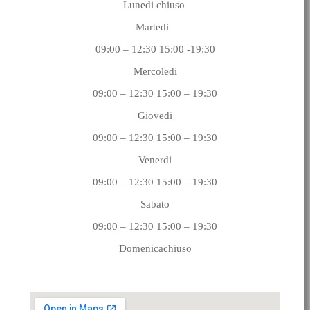
Lunedi chiuso
Martedi
09:00 – 12:30 15:00 -19:30
Mercoledi
09:00 – 12:30 15:00 – 19:30
Giovedi
09:00 – 12:30 15:00 – 19:30
Venerdì
09:00 – 12:30 15:00 – 19:30
Sabato
09:00 – 12:30 15:00 – 19:30
Domenicachiuso