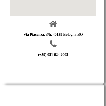
Via Piacenza, 3/h, 40139 Bologna BO
(+39) 051 624 2005