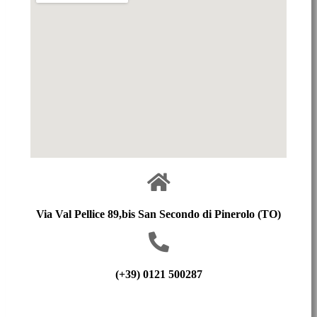
Via Val Pellice 89,bis San Secondo di Pinerolo (TO)
(+39) 0121 500287