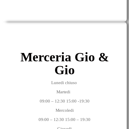
Merceria Gio &
Gio
Lunedi chiuso
Martedi
09:00 – 12:30 15:00 -19:30
Mercoledi
09:00 – 12:30 15:00 – 19:30
Giovedi