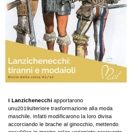
I Lanzichenecchi
apportarono
unu2019ulteriore trasformazione alla moda
maschile. Infatti modificarono la loro divisa
accorciando le brache al ginocchio, mettendo