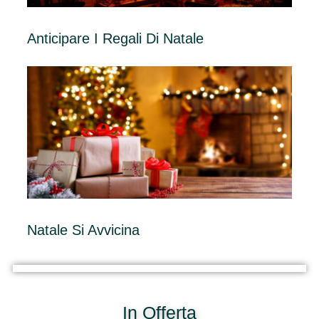
Anticipare I Regali Di Natale
Natale Si Avvicina
In Offerta