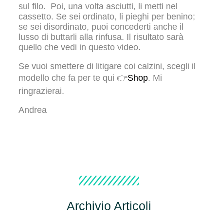
sul filo. Poi, una volta asciutti, li metti nel
cassetto. Se sei ordinato, li pieghi per benino;
se sei disordinato, puoi concederti anche il
lusso di buttarli alla rinfusa. Il risultato sarà
quello che vedi in questo video.
Se vuoi smettere di litigare coi calzini, scegli il
modello che fa per te qui 👉
Shop
. Mi
ringrazierai.
Andrea
Archivio Articoli