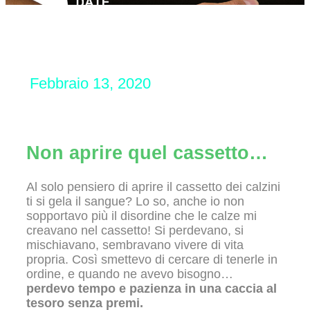
Febbraio 13, 2020
Non aprire quel cassetto…
Al solo pensiero di aprire il cassetto dei calzini
ti si gela il sangue? Lo so, anche io non
sopportavo più il disordine che le calze mi
creavano nel cassetto! Si perdevano, si
mischiavano, sembravano vivere di vita
propria. Così smettevo di cercare di tenerle in
ordine, e quando ne avevo bisogno…
perdevo tempo e pazienza in una caccia al
tesoro senza premi.