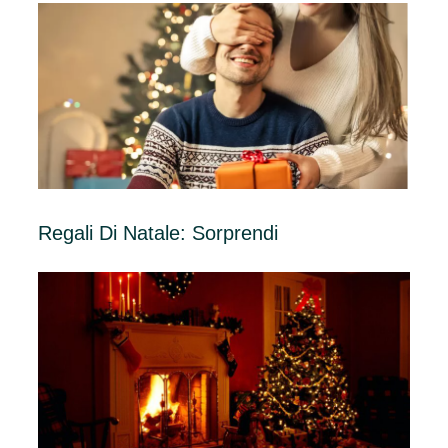
Regali Di Natale: Sorprendi