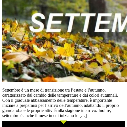
Settembre è un mese di transizione tra l’estate e l’autunno,
caratterizzato dal cambio delle temperature e dai colori autunnali.
Con il graduale abbassamento delle temperature, è importante
iniziare a prepararsi per l’arrivo dell’autunno, adattando il proprio
guardaroba e le proprie attività alla stagione in arrivo. Inoltre,
settembre è anche il mese in cui iniziano le […]