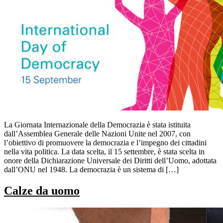
La Giornata Internazionale della Democrazia è stata istituita
dall’Assemblea Generale delle Nazioni Unite nel 2007, con
l’obiettivo di promuovere la democrazia e l’impegno dei cittadini
nella vita politica. La data scelta, il 15 settembre, è stata scelta in
onore della Dichiarazione Universale dei Diritti dell’Uomo, adottata
dall’ONU nel 1948. La democrazia è un sistema di […]
Calze da uomo