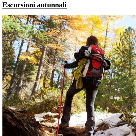
Escursioni autunnali