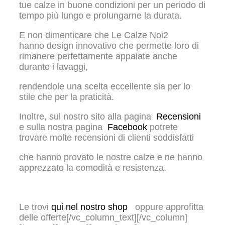
tue calze in buone condizioni per un periodo di
tempo più lungo e prolungarne la durata.
E non dimenticare che Le Calze Noi2
hanno design innovativo che permette loro di
rimanere perfettamente appaiate anche
durante i lavaggi,
rendendole una scelta eccellente sia per lo
stile che per la praticità.
Inoltre, sul nostro sito alla pagina
Recensioni
e sulla nostra pagina
Facebook
potrete
trovare molte recensioni di clienti soddisfatti
che hanno provato le nostre calze e ne hanno
apprezzato la comodità e resistenza.
Le trovi
qui nel nostro shop
oppure approfitta
delle offerte[/vc_column_text][/vc_column]