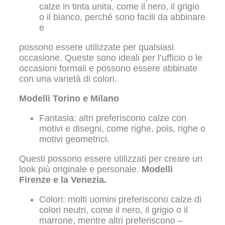
calze in tinta unita, come il nero, il grigio
o il bianco, perché sono facili da abbinare
e
possono essere utilizzate per qualsiasi
occasione. Queste sono ideali per l’ufficio o le
occasioni formali e possono essere abbinate
con una varietà di colori.
Modelli Torino e Milano
Fantasia: altri preferiscono calze con
motivi e disegni, come righe, pois, righe o
motivi geometrici.
Questi possono essere utilizzati per creare un
look più originale e personale.
Modelli
Firenze e la Venezia.
Colori: molti uomini preferiscono calze di
colori neutri, come il nero, il grigio o il
marrone, mentre altri preferiscono –