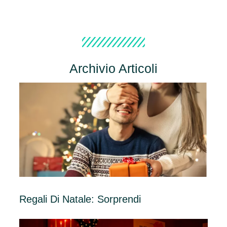
Archivio Articoli
Regali Di Natale: Sorprendi