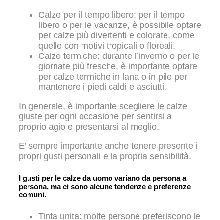
Calze per il tempo libero: per il tempo
libero o per le vacanze, è possibile optare
per calze più divertenti e colorate, come
quelle con motivi tropicali o floreali.
Calze termiche: durante l’inverno o per le
giornate più fresche, è importante optare
per calze termiche in lana o in pile per
mantenere i piedi caldi e asciutti.
In generale, è importante scegliere le calze
giuste per ogni occasione per sentirsi a
proprio agio e presentarsi al meglio.
E’ sempre importante anche tenere presente i
propri gusti personali e la propria sensibilità.
I gusti per le calze da uomo variano da persona a
persona, ma ci sono alcune tendenze e preferenze
comuni.
Tinta unita: molte persone preferiscono le