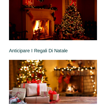
Anticipare I Regali Di Natale