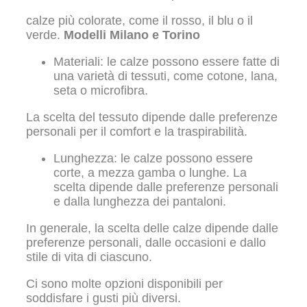
calze più colorate, come il rosso, il blu o il
verde.
Modelli Milano e Torino
Materiali: le calze possono essere fatte di
una varietà di tessuti, come cotone, lana,
seta o microfibra.
La scelta del tessuto dipende dalle preferenze
personali per il comfort e la traspirabilità.
Lunghezza: le calze possono essere
corte, a mezza gamba o lunghe. La
scelta dipende dalle preferenze personali
e dalla lunghezza dei pantaloni.
In generale, la scelta delle calze dipende dalle
preferenze personali, dalle occasioni e dallo
stile di vita di ciascuno.
Ci sono molte opzioni disponibili per
soddisfare i gusti più diversi.