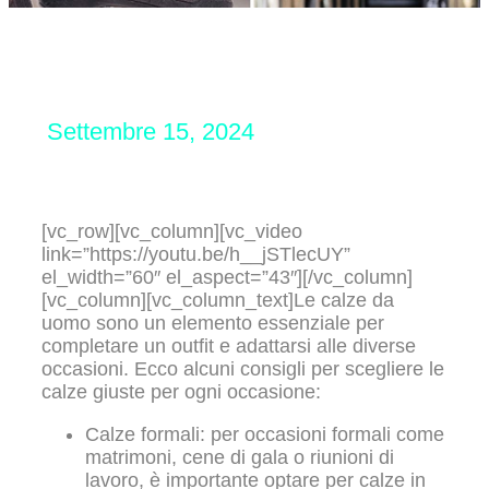
Settembre 15, 2024
[vc_row][vc_column][vc_video
link=”https://youtu.be/h__jSTlecUY”
el_width=”60″ el_aspect=”43″][/vc_column]
[vc_column][vc_column_text]Le calze da
uomo sono un elemento essenziale per
completare un outfit e adattarsi alle diverse
occasioni. Ecco alcuni consigli per scegliere le
calze giuste per ogni occasione:
Calze formali: per occasioni formali come
matrimoni, cene di gala o riunioni di
lavoro, è importante optare per calze in