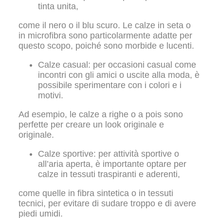
tinta unita,
come il nero o il blu scuro. Le calze in seta o
in microfibra sono particolarmente adatte per
questo scopo, poiché sono morbide e lucenti.
Calze casual: per occasioni casual come
incontri con gli amici o uscite alla moda, è
possibile sperimentare con i colori e i
motivi.
Ad esempio, le calze a righe o a pois sono
perfette per creare un look originale e
originale.
Calze sportive: per attività sportive o
all’aria aperta, è importante optare per
calze in tessuti traspiranti e aderenti,
come quelle in fibra sintetica o in tessuti
tecnici, per evitare di sudare troppo e di avere
piedi umidi.