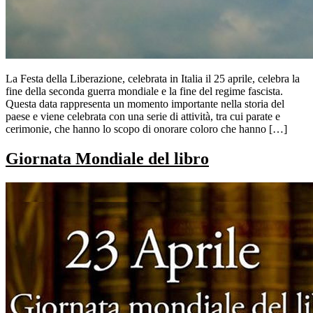
La Festa della Liberazione, celebrata in Italia il 25 aprile, celebra la
fine della seconda guerra mondiale e la fine del regime fascista.
Questa data rappresenta un momento importante nella storia del
paese e viene celebrata con una serie di attività, tra cui parate e
cerimonie, che hanno lo scopo di onorare coloro che hanno […]
Giornata Mondiale del libro