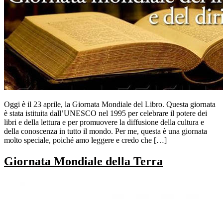
Oggi è il 23 aprile, la Giornata Mondiale del Libro. Questa giornata
è stata istituita dall’UNESCO nel 1995 per celebrare il potere dei
libri e della lettura e per promuovere la diffusione della cultura e
della conoscenza in tutto il mondo. Per me, questa è una giornata
molto speciale, poiché amo leggere e credo che […]
Giornata Mondiale della Terra