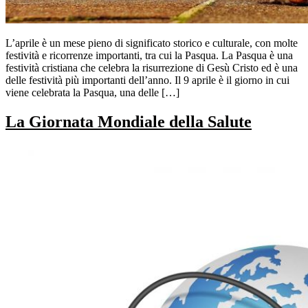
L’aprile è un mese pieno di significato storico e culturale, con molte
festività e ricorrenze importanti, tra cui la Pasqua. La Pasqua è una
festività cristiana che celebra la risurrezione di Gesù Cristo ed è una
delle festività più importanti dell’anno. Il 9 aprile è il giorno in cui
viene celebrata la Pasqua, una delle […]
La Giornata Mondiale della Salute