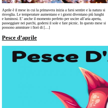
Aprile è il mese in cui la primavera inizia a farsi sentire e la natura si
risveglia. Le temperature aumentano e i giorni diventano più lunghi
e luminosi. E’ anche il momento perfetto per uscire all’aria aperta,
passeggiare nei parchi, godersi il sole e fare picnic. In questo mese si
possono ammirare i fiori di […]
Pesce d’aprile