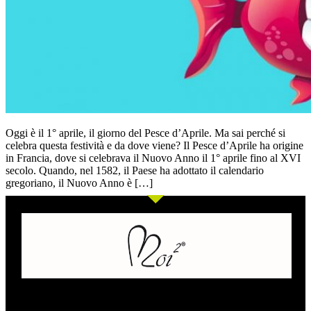
Oggi è il 1° aprile, il giorno del Pesce d’Aprile. Ma sai perché si
celebra questa festività e da dove viene? Il Pesce d’Aprile ha origine
in Francia, dove si celebrava il Nuovo Anno il 1° aprile fino al XVI
secolo. Quando, nel 1582, il Paese ha adottato il calendario
gregoriano, il Nuovo Anno è […]