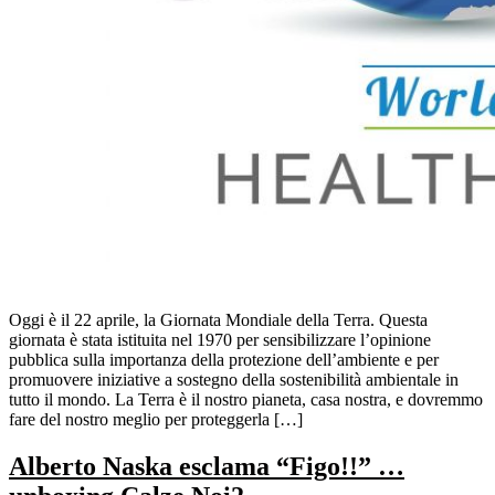
Oggi è il 22 aprile, la Giornata Mondiale della Terra. Questa
giornata è stata istituita nel 1970 per sensibilizzare l’opinione
pubblica sulla importanza della protezione dell’ambiente e per
promuovere iniziative a sostegno della sostenibilità ambientale in
tutto il mondo. La Terra è il nostro pianeta, casa nostra, e dovremmo
fare del nostro meglio per proteggerla […]
Alberto Naska esclama “Figo!!” …