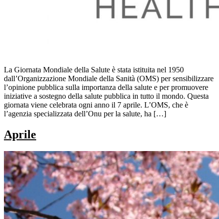
La Giornata Mondiale della Salute è stata istituita nel 1950
dall’Organizzazione Mondiale della Sanità (OMS) per sensibilizzare
l’opinione pubblica sulla importanza della salute e per promuovere
iniziative a sostegno della salute pubblica in tutto il mondo. Questa
giornata viene celebrata ogni anno il 7 aprile. L’OMS, che è
l’agenzia specializzata dell’Onu per la salute, ha […]
Aprile