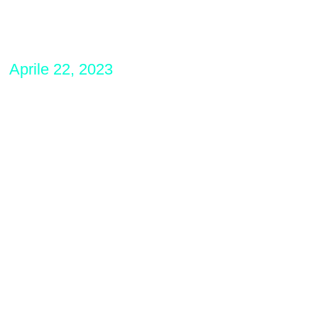
Aprile 22, 2023