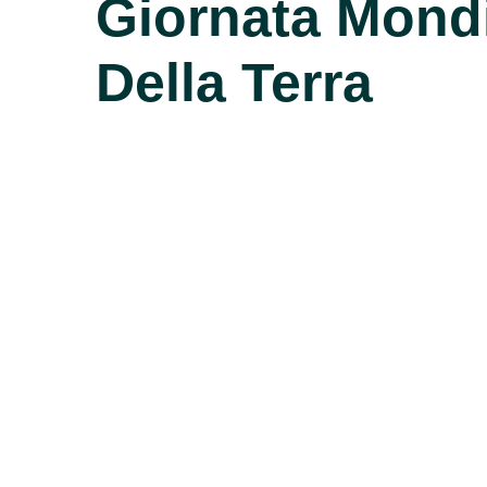
Giornata Mond
Della Terra