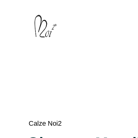
Calze Noi2