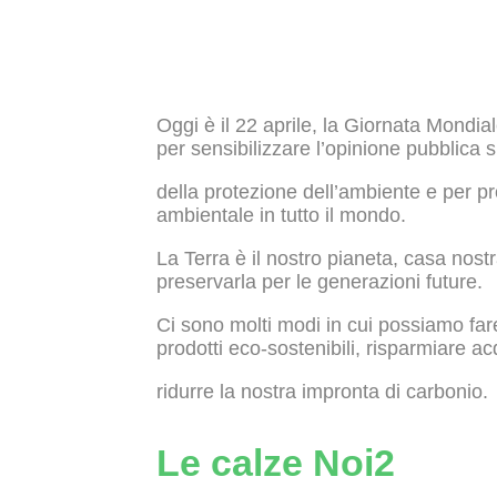
Oggi è il 22 aprile, la Giornata Mondial
per sensibilizzare l’opinione pubblica 
della protezione dell’ambiente e per pr
ambientale in tutto il mondo.
La Terra è il nostro pianeta, casa nos
preservarla per le generazioni future.
Ci sono molti modi in cui possiamo fare
prodotti eco-sostenibili, risparmiare a
ridurre la nostra impronta di carbonio.
Le calze Noi2