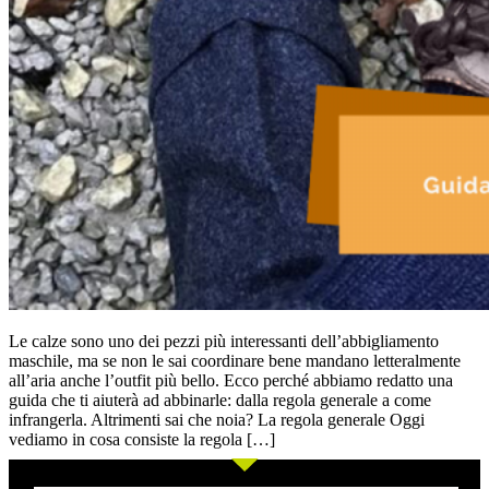
Le calze sono uno dei pezzi più interessanti dell’abbigliamento
maschile, ma se non le sai coordinare bene mandano letteralmente
all’aria anche l’outfit più bello. Ecco perché abbiamo redatto una
guida che ti aiuterà ad abbinarle: dalla regola generale a come
infrangerla. Altrimenti sai che noia? La regola generale Oggi
vediamo in cosa consiste la regola […]