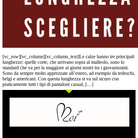
[vc_row][vc_column][vc_column_text]Le calze hanno tre principali
lunghezze: quelle corte, che arrivano sopra al malleolo, sono lo
standard che va per la maggiore ai giorni nostri tra i giovanissimi.
Sono da sempre molto apprezzate all’estero, ad esempio da tedeschi,
belgi e americani. Con questa lunghezza si va sul sicuro con
praticamente tutti i tipi di pantaloni casual, […]