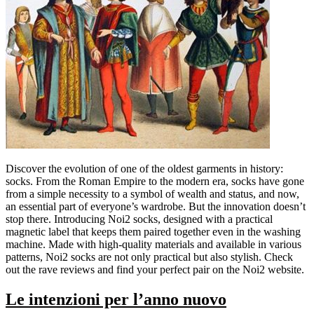
Discover the evolution of one of the oldest garments in history:
socks. From the Roman Empire to the modern era, socks have gone
from a simple necessity to a symbol of wealth and status, and now,
an essential part of everyone’s wardrobe. But the innovation doesn’t
stop there. Introducing Noi2 socks, designed with a practical
magnetic label that keeps them paired together even in the washing
machine. Made with high-quality materials and available in various
patterns, Noi2 socks are not only practical but also stylish. Check
out the rave reviews and find your perfect pair on the Noi2 website.
Le intenzioni per l’anno nuovo