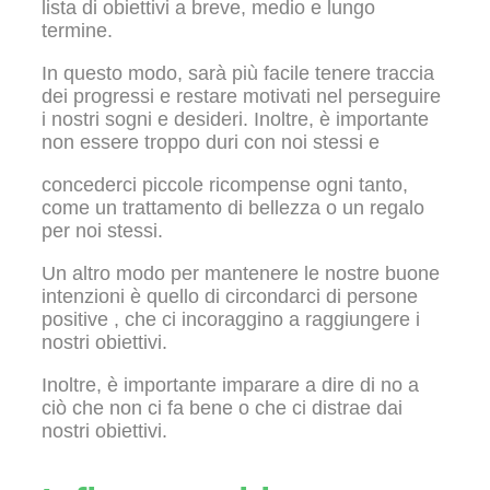
lista di obiettivi a breve, medio e lungo
termine.
In questo modo, sarà più facile tenere traccia
dei progressi e restare motivati nel perseguire
i nostri sogni e desideri. Inoltre, è importante
non essere troppo duri con noi stessi e
concederci piccole ricompense ogni tanto,
come un trattamento di bellezza o un regalo
per noi stessi.
Un altro modo per mantenere le nostre buone
intenzioni è quello di circondarci di persone
positive , che ci incoraggino a raggiungere i
nostri obiettivi.
Inoltre, è importante imparare a dire di no a
ciò che non ci fa bene o che ci distrae dai
nostri obiettivi.