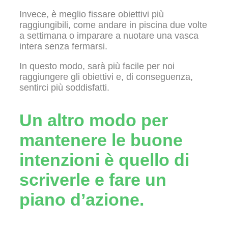
Invece, è meglio fissare obiettivi più
raggiungibili, come andare in piscina due volte
a settimana o imparare a nuotare una vasca
intera senza fermarsi.
In questo modo, sarà più facile per noi
raggiungere gli obiettivi e, di conseguenza,
sentirci più soddisfatti.
Un altro modo per
mantenere le buone
intenzioni è quello di
scriverle e fare un
piano d’azione.