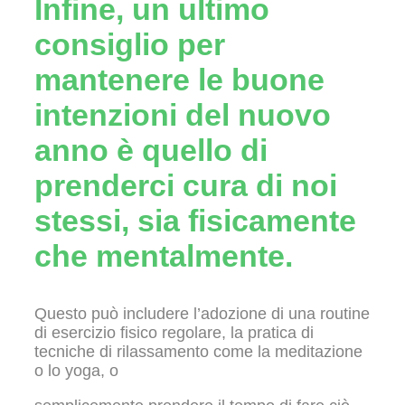
Infine, un ultimo
consiglio per
mantenere le buone
intenzioni del nuovo
anno è quello di
prenderci cura di noi
stessi, sia fisicamente
che mentalmente.
Questo può includere l’adozione di una routine
di esercizio fisico regolare, la pratica di
tecniche di rilassamento come la meditazione
o lo yoga, o