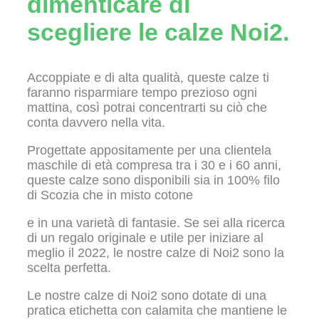
dimenticare di
scegliere le calze Noi2.
Accoppiate e di alta qualità, queste calze ti
faranno risparmiare tempo prezioso ogni
mattina, così potrai concentrarti su ciò che
conta davvero nella vita.
Progettate appositamente per una clientela
maschile di età compresa tra i 30 e i 60 anni,
queste calze sono disponibili sia in 100% filo
di Scozia che in misto cotone
e in una varietà di fantasie. Se sei alla ricerca
di un regalo originale e utile per iniziare al
meglio il 2022, le nostre calze di Noi2 sono la
scelta perfetta.
Le nostre calze di Noi2 sono dotate di una
pratica etichetta con calamita che mantiene le