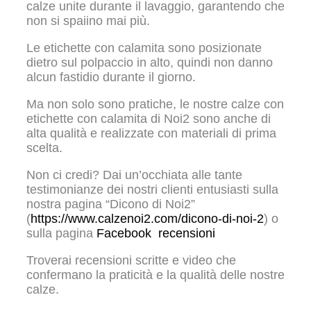
calze unite durante il lavaggio, garantendo che
non si spaiino mai più.
Le etichette con calamita sono posizionate
dietro sul polpaccio in alto, quindi non danno
alcun fastidio durante il giorno.
Ma non solo sono pratiche, le nostre calze con
etichette con calamita di Noi2 sono anche di
alta qualità e realizzate con materiali di prima
scelta.
Non ci credi? Dai un’occhiata alle tante
testimonianze dei nostri clienti entusiasti sulla
nostra pagina “Dicono di Noi2”
(
https://www.calzenoi2.com/dicono-di-noi-2
) o
sulla pagina
Facebook recensioni
Troverai recensioni scritte e video che
confermano la praticità e la qualità delle nostre
calze.