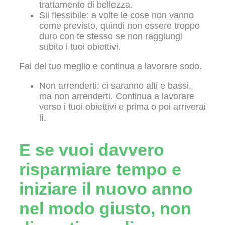
trattamento di bellezza.
Sii flessibile: a volte le cose non vanno
come previsto, quindi non essere troppo
duro con te stesso se non raggiungi
subito i tuoi obiettivi.
Fai del tuo meglio e continua a lavorare sodo.
Non arrenderti: ci saranno alti e bassi,
ma non arrenderti. Continua a lavorare
verso i tuoi obiettivi e prima o poi arriverai
lì.
E se vuoi davvero
risparmiare tempo e
iniziare il nuovo anno
nel modo giusto, non