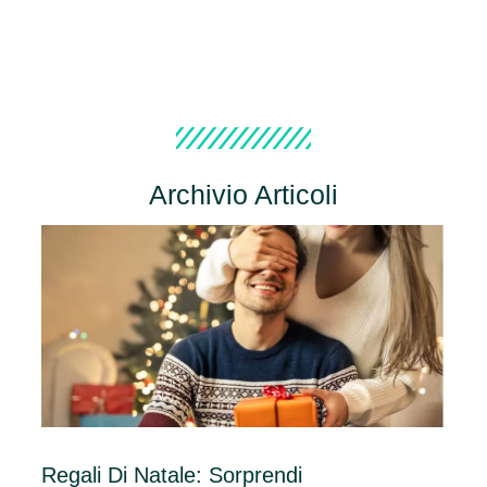
Archivio Articoli
Regali Di Natale: Sorprendi