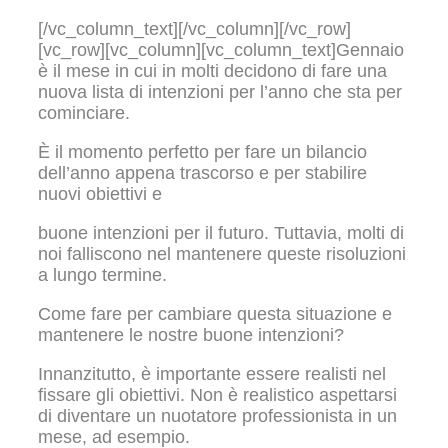
[/vc_column_text][/vc_column][/vc_row]
[vc_row][vc_column][vc_column_text]Gennaio
è il mese in cui in molti decidono di fare una
nuova lista di intenzioni per l’anno che sta per
cominciare.
È il momento perfetto per fare un bilancio
dell’anno appena trascorso e per stabilire
nuovi obiettivi e
buone intenzioni per il futuro. Tuttavia, molti di
noi falliscono nel mantenere queste risoluzioni
a lungo termine.
Come fare per cambiare questa situazione e
mantenere le nostre buone intenzioni?
Innanzitutto, è importante essere realisti nel
fissare gli obiettivi. Non è realistico aspettarsi
di diventare un nuotatore professionista in un
mese, ad esempio.