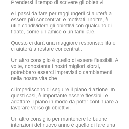
Prendersi il tempo di scrivere gli obiettivi
e i passi da fare per raggiungerli ci aiuterà a
essere più concentrati e motivati. Inoltre, è
utile condividere gli obiettivi con qualcuno di
fidato, come un amico o un familiare.
Questo ci darà una maggiore responsabilità e
ci aiuterà a restare concentrati.
Un altro consiglio è quello di essere flessibili. A
volte, nonostante i nostri migliori sforzi,
potrebbero esserci imprevisti o cambiamenti
nella nostra vita che
ci impediscono di seguire il piano d’azione. In
questi casi, è importante essere flessibili e
adattare il piano in modo da poter continuare a
lavorare verso gli obiettivi.
Un altro consiglio per mantenere le buone
intenzioni del nuovo anno è quello di fare una