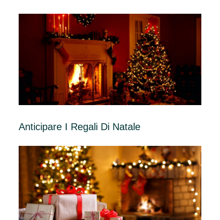
Anticipare I Regali Di Natale