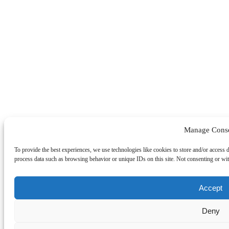
Manage Cons
To provide the best experiences, we use technologies like cookies to store and/or access 
process data such as browsing behavior or unique IDs on this site. Not consenting or wit
Accept
Deny