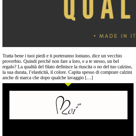
Tratta bene i tuoi piedi e ti porteranno lontano, dice un vecchio
proverbio. Quindi perché non fare a loro, e a te stesso, un bel
regalo? La qualità del filato definisce la riuscita o no del tuo calzino,
la sua durata, l’elasticità, il colore. Capita spesso di comprare calzini
anche di marca che dopo qualche lavaggio […]