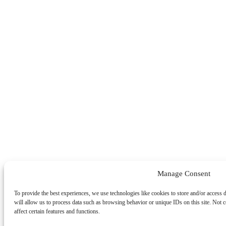
Manage Consent
To provide the best experiences, we use technologies like cookies to store and/or access 
will allow us to process data such as browsing behavior or unique IDs on this site. Not
affect certain features and functions.