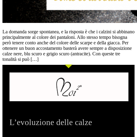
La domanda sorge spontanea, e la risposta è che i calzini si abbinano
principalmente al colore dei pantaloni. Allo stesso tempo bisogna
però tenere conto anche del colore delle scarpe e della giacca. Per
ottenere un buon accostamento basterà avere sempre a disposizione
calze nere, blu scuro e grigio scuro (antracite). Con queste tre
tonalità si può […]
L’evoluzione delle calze