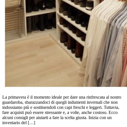
La primavera è il momento ideale per dare una rinfrescata al nostro
guardaroba, sbarazzandoci di quegli indumenti invernali che non
indossiamo più e sostituendoli con capi freschi e leggeri. Tuttavia,
fare acquisti può essere stressante e, a volte, anche costoso. Ecco
alcuni consigli per aiutarti a fare la scelta giusta. Inizia con un
inventario del […]