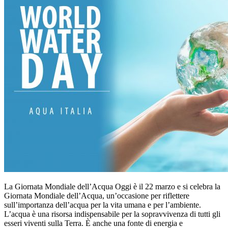
La Giornata Mondiale dell’Acqua Oggi è il 22 marzo e si celebra la
Giornata Mondiale dell’Acqua, un’occasione per riflettere
sull’importanza dell’acqua per la vita umana e per l’ambiente.
L’acqua è una risorsa indispensabile per la sopravvivenza di tutti gli
esseri viventi sulla Terra. È anche una fonte di energia e