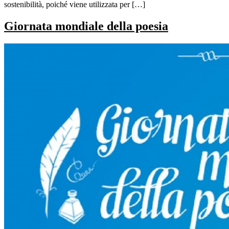
sostenibilità, poiché viene utilizzata per […]
Giornata mondiale della poesia