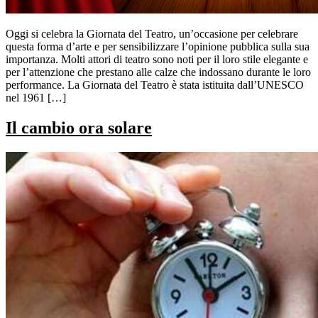
Oggi si celebra la Giornata del Teatro, un’occasione per celebrare
questa forma d’arte e per sensibilizzare l’opinione pubblica sulla sua
importanza. Molti attori di teatro sono noti per il loro stile elegante e
per l’attenzione che prestano alle calze che indossano durante le loro
performance. La Giornata del Teatro è stata istituita dall’UNESCO
nel 1961 […]
Il cambio ora solare