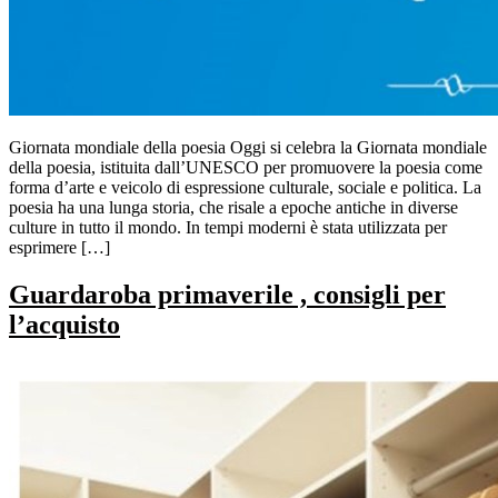
Giornata mondiale della poesia Oggi si celebra la Giornata mondiale
della poesia, istituita dall’UNESCO per promuovere la poesia come
forma d’arte e veicolo di espressione culturale, sociale e politica. La
poesia ha una lunga storia, che risale a epoche antiche in diverse
culture in tutto il mondo. In tempi moderni è stata utilizzata per
esprimere […]
Guardaroba primaverile , consigli per
l’acquisto