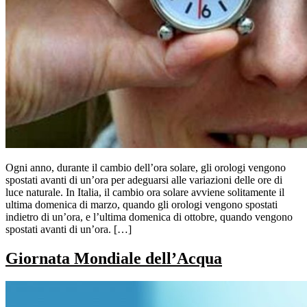
Ogni anno, durante il cambio dell’ora solare, gli orologi vengono
spostati avanti di un’ora per adeguarsi alle variazioni delle ore di
luce naturale. In Italia, il cambio ora solare avviene solitamente il
ultima domenica di marzo, quando gli orologi vengono spostati
indietro di un’ora, e l’ultima domenica di ottobre, quando vengono
spostati avanti di un’ora. […]
Giornata Mondiale dell’Acqua