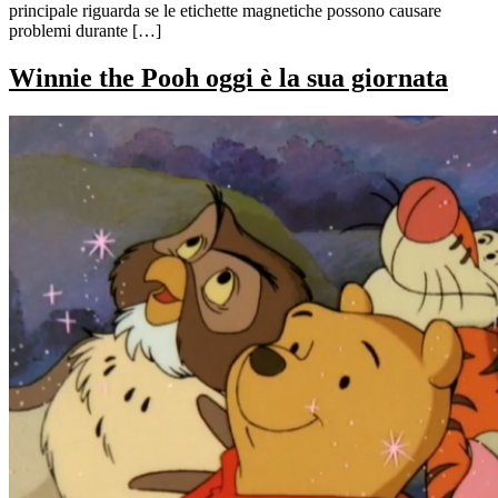
principale riguarda se le etichette magnetiche possono causare
problemi durante […]
Winnie the Pooh oggi è la sua giornata