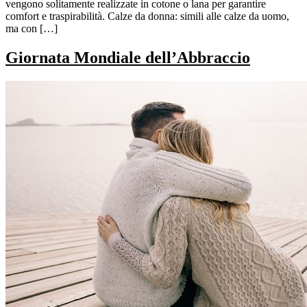
vengono solitamente realizzate in cotone o lana per garantire
comfort e traspirabilità. Calze da donna: simili alle calze da uomo,
ma con […]
Giornata Mondiale dell’Abbraccio