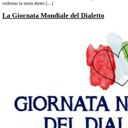
vedremo la storia dietro […]
La Giornata Mondiale del Dialetto