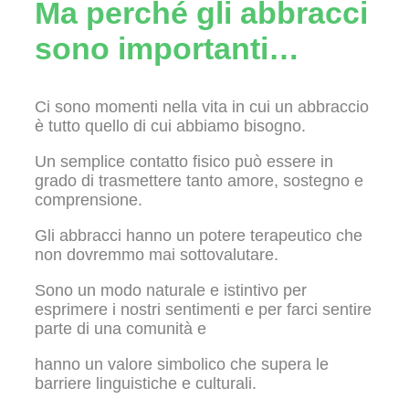
Ma perché gli abbracci
sono importanti…
Ci sono momenti nella vita in cui un abbraccio
è tutto quello di cui abbiamo bisogno.
Un semplice contatto fisico può essere in
grado di trasmettere tanto amore, sostegno e
comprensione.
Gli abbracci hanno un potere terapeutico che
non dovremmo mai sottovalutare.
Sono un modo naturale e istintivo per
esprimere i nostri sentimenti e per farci sentire
parte di una comunità e
hanno un valore simbolico che supera le
barriere linguistiche e culturali.