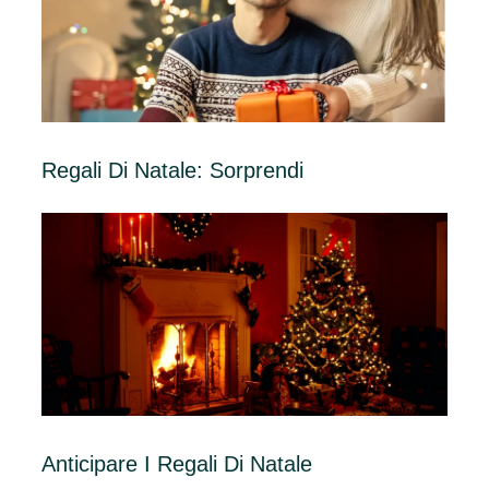
Regali Di Natale: Sorprendi
Anticipare I Regali Di Natale