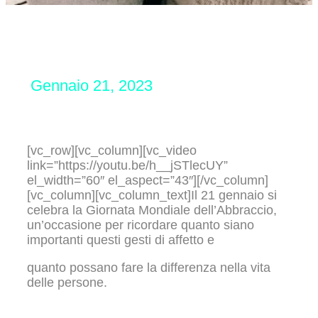
Gennaio 21, 2023
[vc_row][vc_column][vc_video
link=”https://youtu.be/h__jSTlecUY”
el_width=”60″ el_aspect=”43″][/vc_column]
[vc_column][vc_column_text]Il 21 gennaio si
celebra la Giornata Mondiale dell’Abbraccio,
un’occasione per ricordare quanto siano
importanti questi gesti di affetto e
quanto possano fare la differenza nella vita
delle persone.