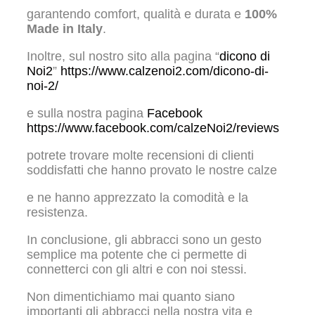
garantendo comfort, qualità e durata e
100%
Made in Italy
.
Inoltre, sul nostro sito alla pagina “
dicono di
Noi2
”
https://www.calzenoi2.com/dicono-di-
noi-2/
e sulla nostra pagina
Facebook
https://www.facebook.com/calzeNoi2/reviews
potrete trovare molte recensioni di clienti
soddisfatti che hanno provato le nostre calze
e ne hanno apprezzato la comodità e la
resistenza.
In conclusione, gli abbracci sono un gesto
semplice ma potente che ci permette di
connetterci con gli altri e con noi stessi.
Non dimentichiamo mai quanto siano
importanti gli abbracci nella nostra vita e