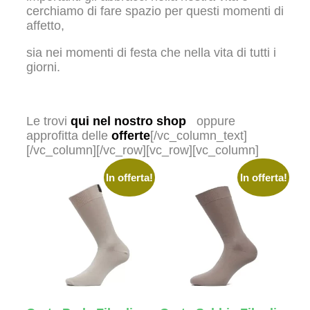
cerchiamo di fare spazio per questi momenti di
affetto,
sia nei momenti di festa che nella vita di tutti i
giorni.
Le trovi
qui nel nostro shop
oppure
approfitta delle
offerte
[/vc_column_text]
[/vc_column][/vc_row][vc_row][vc_column]
In offerta!
In offerta!