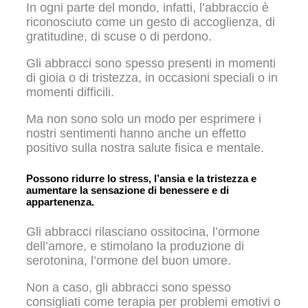
In ogni parte del mondo, infatti, l’abbraccio è
riconosciuto come un gesto di accoglienza, di
gratitudine, di scuse o di perdono.
Gli abbracci sono spesso presenti in momenti
di gioia o di tristezza, in occasioni speciali o in
momenti difficili.
Ma non sono solo un modo per esprimere i
nostri sentimenti hanno anche un effetto
positivo sulla nostra salute fisica e mentale.
Possono ridurre lo stress, l’ansia e la tristezza e
aumentare la sensazione di benessere e di
appartenenza.
Gli abbracci rilasciano ossitocina, l’ormone
dell’amore, e stimolano la produzione di
serotonina, l’ormone del buon umore.
Non a caso, gli abbracci sono spesso
consigliati come terapia per problemi emotivi o