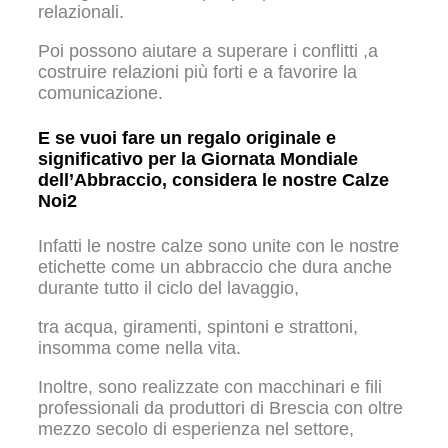
relazionali.
Poi possono aiutare a superare i conflitti ,a
costruire relazioni più forti e a favorire la
comunicazione.
E se vuoi fare un regalo originale e
significativo per la Giornata Mondiale
dell’Abbraccio, considera le nostre Calze
Noi2
Infatti le nostre calze sono unite con le nostre
etichette come un abbraccio che dura anche
durante tutto il ciclo del lavaggio,
tra acqua, giramenti, spintoni e strattoni,
insomma come nella vita.
Inoltre, sono realizzate con macchinari e fili
professionali da produttori di Brescia con oltre
mezzo secolo di esperienza nel settore,