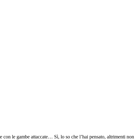
con le gambe attaccate… Sì, lo so che l’hai pensato, altrimenti non