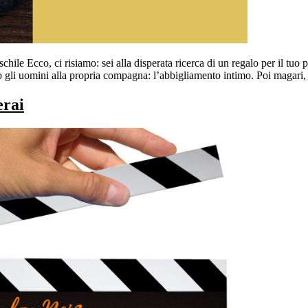
hile Ecco, ci risiamo: sei alla disperata ricerca di un regalo per il tuo 
gli uomini alla propria compagna: l’abbigliamento intimo. Poi magari,
erai