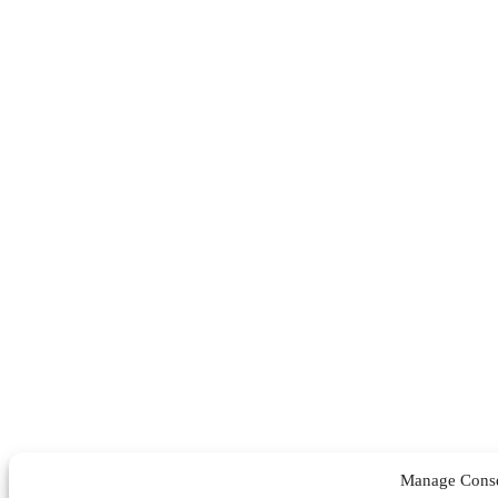
Manage Cons