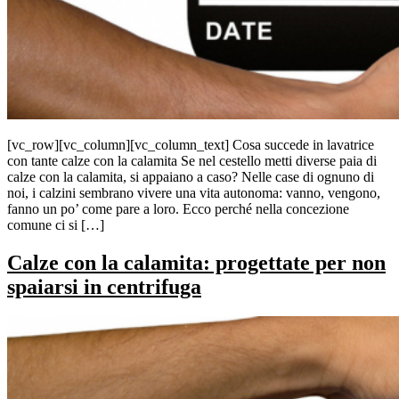
[vc_row][vc_column][vc_column_text] Cosa succede in lavatrice
con tante calze con la calamita Se nel cestello metti diverse paia di
calze con la calamita, si appaiano a caso? Nelle case di ognuno di
noi, i calzini sembrano vivere una vita autonoma: vanno, vengono,
fanno un po’ come pare a loro. Ecco perché nella concezione
comune ci si […]
Calze con la calamita: progettate per non
spaiarsi in centrifuga