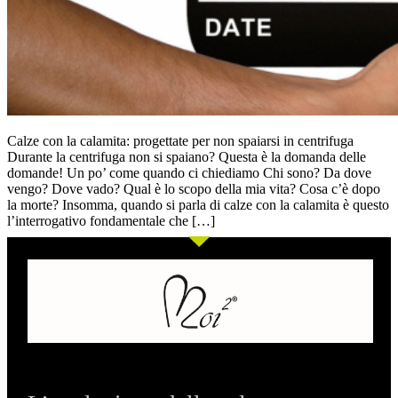
Calze con la calamita: progettate per non spaiarsi in centrifuga
Durante la centrifuga non si spaiano? Questa è la domanda delle
domande! Un po’ come quando ci chiediamo Chi sono? Da dove
vengo? Dove vado? Qual è lo scopo della mia vita? Cosa c’è dopo
la morte? Insomma, quando si parla di calze con la calamita è questo
l’interrogativo fondamentale che […]