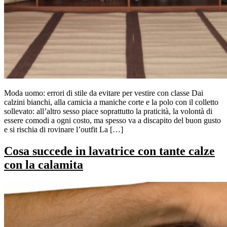
Moda uomo: errori di stile da evitare per vestire con classe Dai
calzini bianchi, alla camicia a maniche corte e la polo con il colletto
sollevato: all’altro sesso piace soprattutto la praticità, la volontà di
essere comodi a ogni costo, ma spesso va a discapito del buon gusto
e si rischia di rovinare l’outfit La […]
Cosa succede in lavatrice con tante calze
con la calamita