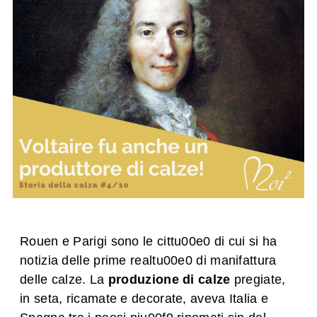
Rouen e Parigi sono le cittu00e0 di cui si ha
notizia delle prime realtu00e0 di manifattura
delle calze. La
produzione di calze
pregiate,
in seta, ricamate e decorate, aveva Italia e