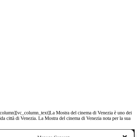
column][vc_column_text]La Mostra del cinema di Venezia è uno dei
dida città di Venezia. La Mostra del cinema di Venezia nota per la sua