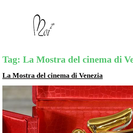
Tag:
La Mostra del cinema di V
La Mostra del cinema di Venezia