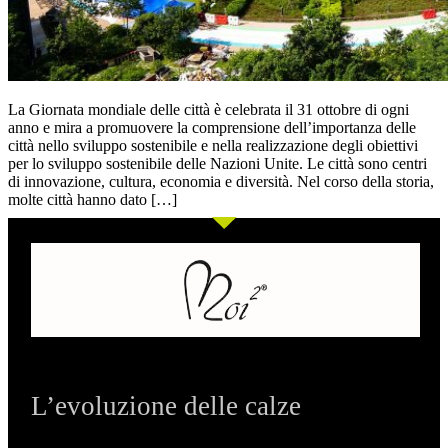
La Giornata mondiale delle città è celebrata il 31 ottobre di ogni
anno e mira a promuovere la comprensione dell’importanza delle
città nello sviluppo sostenibile e nella realizzazione degli obiettivi
per lo sviluppo sostenibile delle Nazioni Unite. Le città sono centri
di innovazione, cultura, economia e diversità. Nel corso della storia,
molte città hanno dato […]
L’evoluzione delle calze