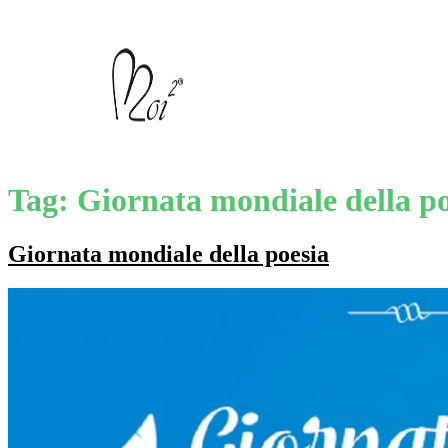
Tag:
Giornata mondiale della po
Giornata mondiale della poesia