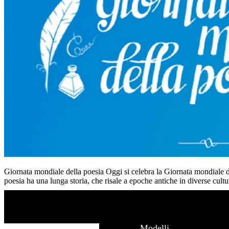
Giornata mondiale della poesia Oggi si celebra la Giornata mondiale d
poesia ha una lunga storia, che risale a epoche antiche in diverse cultu
Modelli