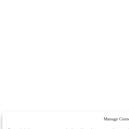
Manage Cons