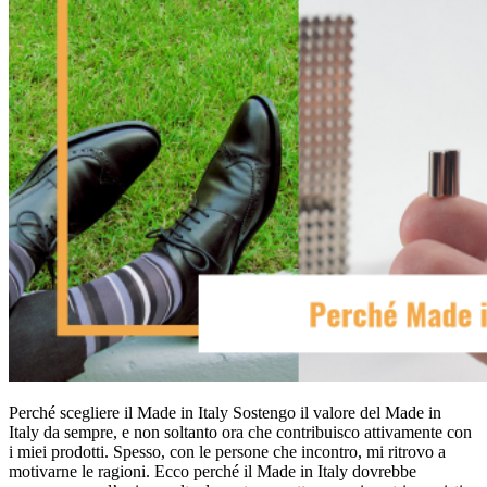
Perché scegliere il Made in Italy Sostengo il valore del Made in
Italy da sempre, e non soltanto ora che contribuisco attivamente con
i miei prodotti. Spesso, con le persone che incontro, mi ritrovo a
motivarne le ragioni. Ecco perché il Made in Italy dovrebbe