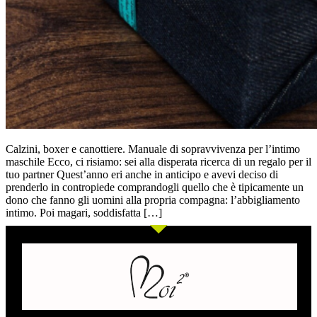
Calzini, boxer e canottiere. Manuale di sopravvivenza per l’intimo
maschile Ecco, ci risiamo: sei alla disperata ricerca di un regalo per il
tuo partner Quest’anno eri anche in anticipo e avevi deciso di
prenderlo in contropiede comprandogli quello che è tipicamente un
dono che fanno gli uomini alla propria compagna: l’abbigliamento
intimo. Poi magari, soddisfatta […]