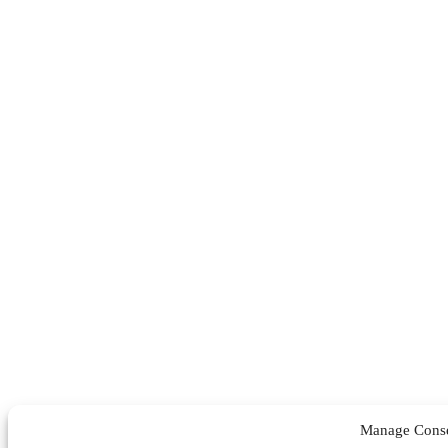
Manage Cons