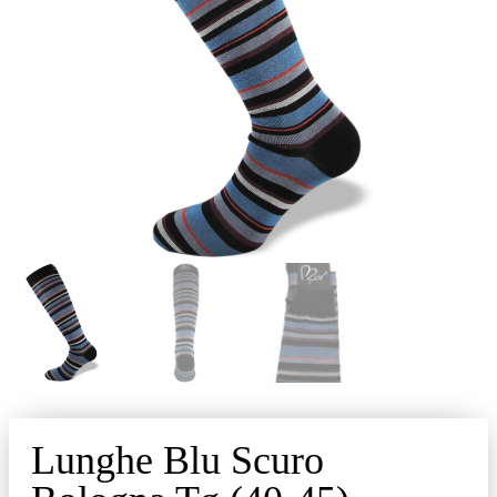
Lunghe Blu Scuro