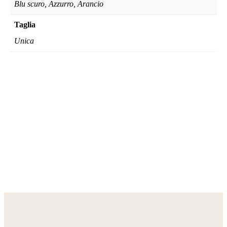
Blu scuro, Azzurro, Arancio
Taglia
Unica