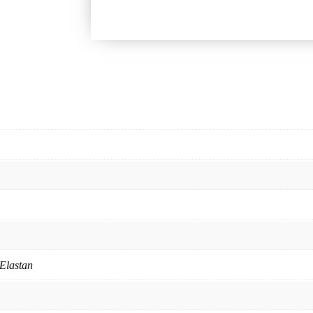
Elastan