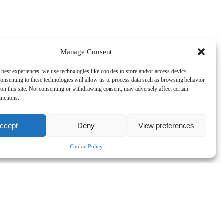
Manage Consent
 best experiences, we use technologies like cookies to store and/or access device
onsenting to these technologies will allow us to process data such as browsing behavior
on this site. Not consenting or withdrawing consent, may adversely affect certain
unctions.
ccept
Deny
View preferences
Cookie Policy