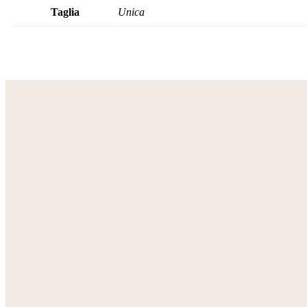
Taglia
Unica