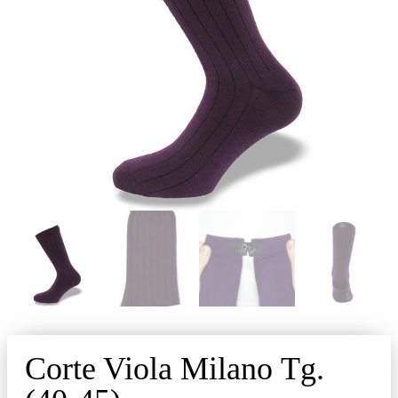
Corte Viola Milano Tg.