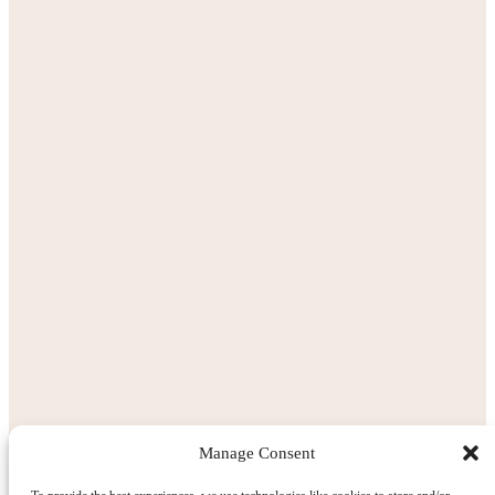
Manage Consent