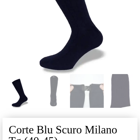
Corte Blu Scuro Milano