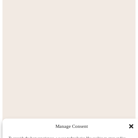
Manage Consent