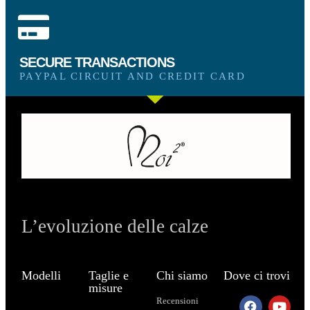
SECURE TRANSACTIONS
PAYPAL CIRCUIT AND CREDIT CARD
L’evoluzione delle calze
Modelli
Taglie e
Chi siamo
Dove ci trovi
misure
Recensioni