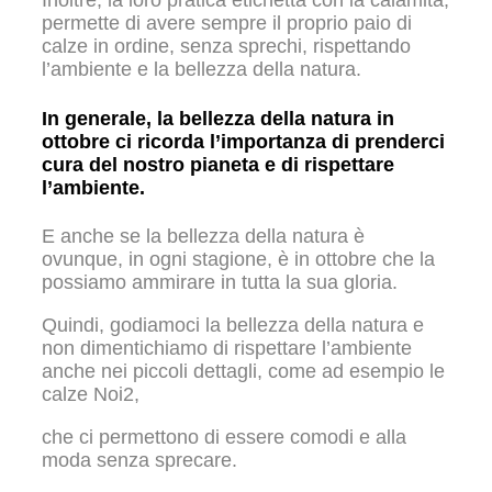
permette di avere sempre il proprio paio di
calze in ordine, senza sprechi, rispettando
l’ambiente e la bellezza della natura.
In generale, la bellezza della natura in
ottobre ci ricorda l’importanza di prenderci
cura del nostro pianeta e di rispettare
l’ambiente.
E anche se la bellezza della natura è
ovunque, in ogni stagione, è in ottobre che la
possiamo ammirare in tutta la sua gloria.
Quindi, godiamoci la bellezza della natura e
non dimentichiamo di rispettare l’ambiente
anche nei piccoli dettagli, come ad esempio le
calze Noi2,
che ci permettono di essere comodi e alla
moda senza sprecare.