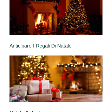
Anticipare I Regali Di Natale