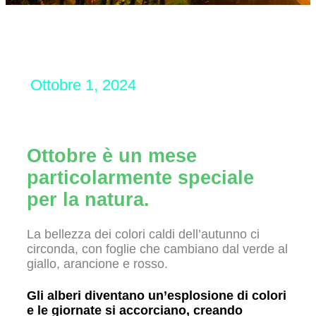
Ottobre 1, 2024
Ottobre è un mese
particolarmente speciale
per la natura.
La bellezza dei colori caldi dell’autunno ci
circonda, con foglie che cambiano dal verde al
giallo, arancione e rosso.
Gli alberi diventano un’esplosione di colori
e le giornate si accorciano, creando