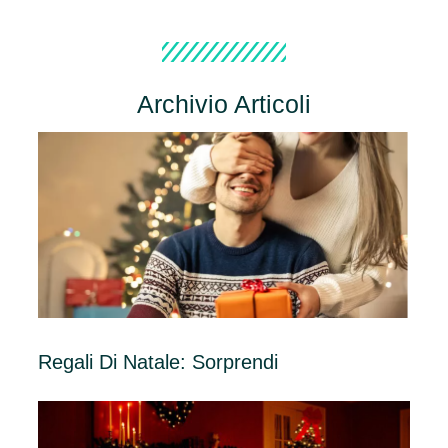
Archivio Articoli
Regali Di Natale: Sorprendi