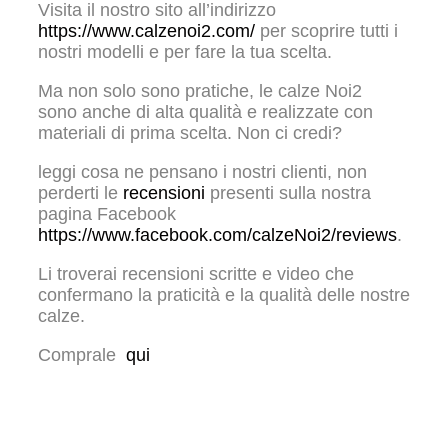
Visita il nostro sito all’indirizzo
https://www.calzenoi2.com/
per scoprire tutti i
nostri modelli e per fare la tua scelta.
Ma non solo sono pratiche, le calze Noi2
sono anche di alta qualità e realizzate con
materiali di prima scelta. Non ci credi?
leggi cosa ne pensano i nostri clienti, non
perderti le
recensioni
presenti sulla nostra
pagina Facebook
https://www.facebook.com/calzeNoi2/reviews
.
Li troverai recensioni scritte e video che
confermano la praticità e la qualità delle nostre
calze.
Comprale
qui