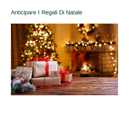
Anticipare I Regali Di Natale