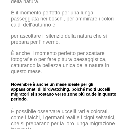
della natura.
È il momento perfetto per una lunga
passeggiata nei boschi, per ammirare i colori
caldi dell’autunno e
per ascoltare il silenzio della natura che si
prepara per l’inverno.
È anche il momento perfetto per scattare
fotografie o per fare pittura paesaggistica,
catturando la bellezza unica della natura in
questo mese.
Novembre è anche un mese ideale per gli
appassionati di birdwatching, poiché molti uccelli
migratori si spostano verso zone più calde in questo
periodo.
È possibile osservare uccelli rari e colorati,
come i falchi, i germani reali e i cigni selvatici,
che si preparano per la loro lunga migrazione