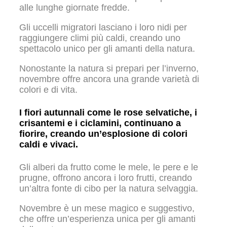
alle lunghe giornate fredde.
Gli uccelli migratori lasciano i loro nidi per
raggiungere climi più caldi, creando uno
spettacolo unico per gli amanti della natura.
Nonostante la natura si prepari per l’inverno,
novembre offre ancora una grande varietà di
colori e di vita.
I fiori autunnali come le rose selvatiche, i
crisantemi e i ciclamini, continuano a
fiorire, creando un’esplosione di colori
caldi e vivaci.
Gli alberi da frutto come le mele, le pere e le
prugne, offrono ancora i loro frutti, creando
un’altra fonte di cibo per la natura selvaggia.
Novembre è un mese magico e suggestivo,
che offre un’esperienza unica per gli amanti