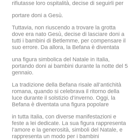
rifiutasse loro ospitalità, decise di seguirli per
portare doni a Gesù.
Tuttavia, non riuscendo a trovare la grotta
dove era nato Gesù, decise di lasciare doni a
tutti i bambini di Betlemme, per compensare il
suo errore. Da allora, la Befana è diventata
una figura simbolica del Natale in Italia,
portando doni ai bambini durante la notte del 5
gennaio.
La tradizione della Befana risale all’antichità
romana, quando si celebrava il ritorno della
luce durante il solstizio d’inverno. Oggi, la
Befana è diventata una figura popolare
in tutta Italia, con diverse manifestazioni e
feste a lei dedicate. La sua figura rappresenta
l’amore e la generosità, simboli del Natale, e
rappresenta un modo per i bambini