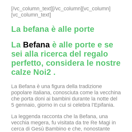
[/vc_column_text][/vc_column][vc_column]
[vc_column_text]
La befana è alle porte
La
Befana
è alle porte e se
sei alla ricerca del regalo
perfetto, considera le nostre
calze Noi2 .
La Befana è una figura della tradizione
popolare italiana, conosciuta come la vecchina
che porta doni ai bambini durante la notte del
5 gennaio, giorno in cui si celebra l’Epifania.
La leggenda racconta che la Befana, una
vecchia megera, fu visitata da tre Re Magi in
cerca di Gesù Bambino e che, nonostante