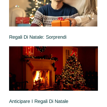
Regali Di Natale: Sorprendi
Anticipare I Regali Di Natale