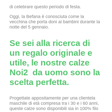
di celebrare questo periodo di festa.
Oggi, la Befana è conosciuta come la
vecchina che porta doni ai bambini durante la
notte del 5 gennaio.
Se sei alla ricerca di
un regalo originale e
utile, le nostre calze
Noi2 da uomo sono la
scelta perfetta.
Progettate appositamente per una clientela
maschile di età compresa tra i 30 e i 60 anni,
queste calze sono disponibili sia in 100% filo