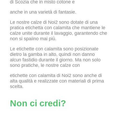
di Scozia che in misto cotone e
anche in una varietà di fantasie.
Le nostre calze di Noi2 sono dotate di una
pratica etichetta con calamita che mantiene le
calze unite durante il lavaggio, garantendo che
non si spaiino mai più.
Le etichette con calamita sono posizionate
dietro la gamba in alto, quindi non danno
alcun fastidio durante il giorno. Ma non solo
sono pratiche, le nostre calze con
etichette con calamita di Noi2 sono anche di
alta qualità e realizzate con materiali di prima
scelta.
Non ci credi?