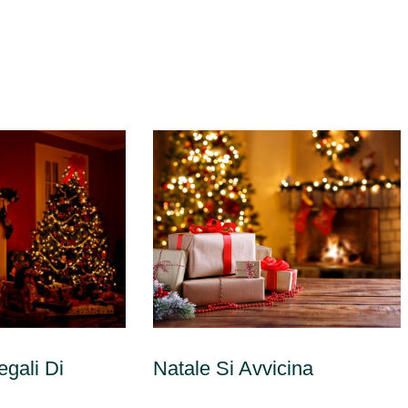
egali Di
Natale Si Avvicina