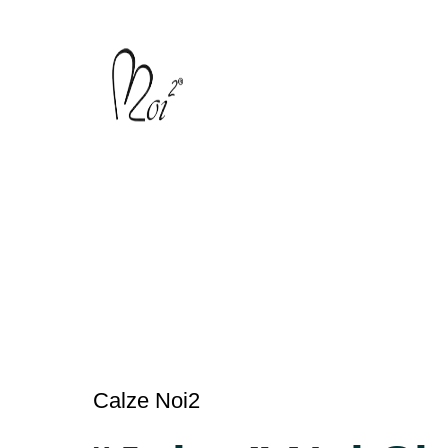
Calze Noi2