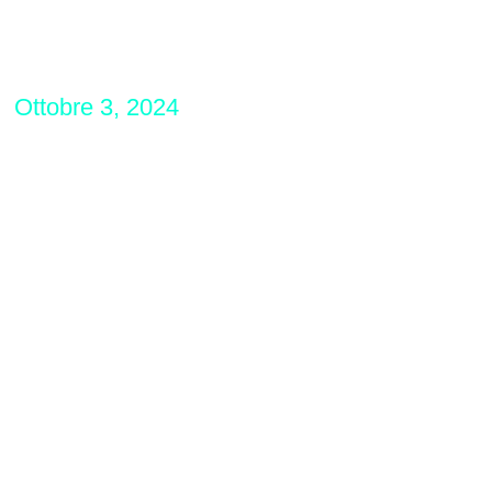
Ottobre 3, 2024