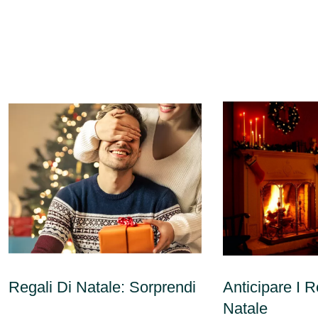
Regali Di Natale: Sorprendi
Anticipare I R
Natale