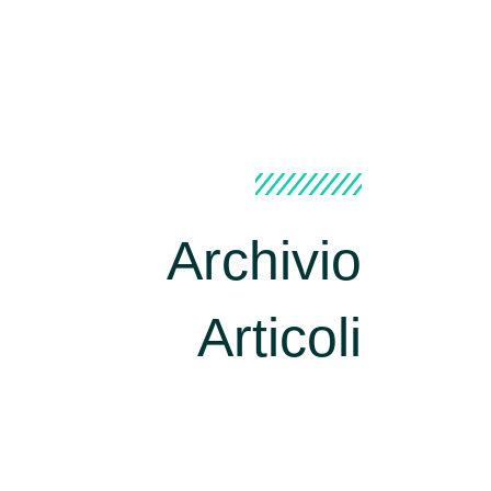
Archivio
Articoli