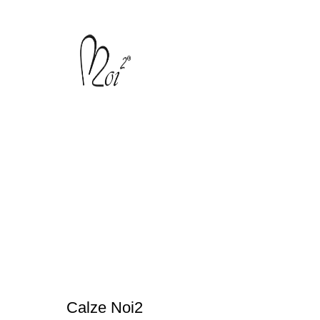
Calze Noi2