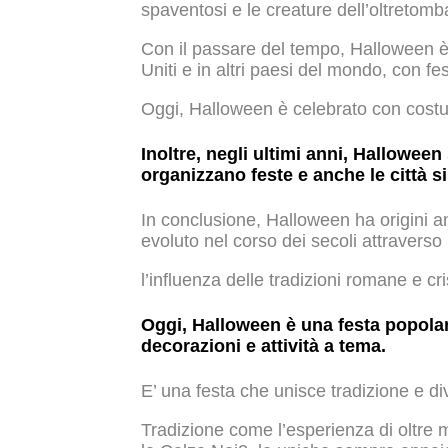
spaventosi e le creature dell’oltretomb
Con il passare del tempo, Halloween è 
Uniti e in altri paesi del mondo, con fe
Oggi, Halloween è celebrato con costumi
Inoltre, negli ultimi anni, Halloween 
organizzano feste e anche le città s
In conclusione, Halloween ha origini ant
evoluto nel corso dei secoli attraverso
l’influenza delle tradizioni romane e cri
Oggi, Halloween è una festa popolar
decorazioni e attività a tema.
E’ una festa che unisce tradizione e di
Tradizione come l’esperienza di oltre 