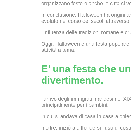
organizzano feste e anche le città si 
In conclusione, Halloween ha origini ant
evoluto nel corso dei secoli attraverso
l’influenza delle tradizioni romane e cri
Oggi, Halloween è una festa popolare i
attività a tema.
E’ una festa che un
divertimento.
l’arrivo degli immigrati irlandesi nel 
principalmente per i bambini,
in cui si andava di casa in casa a chied
Inoltre, iniziò a diffondersi l’uso di 