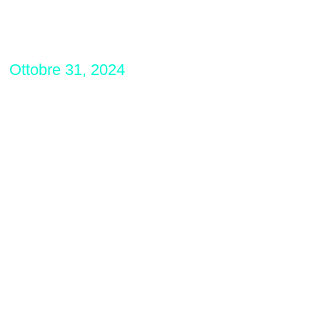
Ottobre 31, 2024