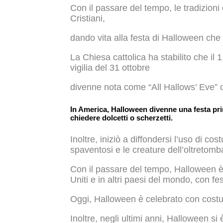
Con il passare del tempo, le tradizioni
Cristiani,
dando vita alla festa di Halloween ch
La Chiesa cattolica ha stabilito che il 1
vigilia del 31 ottobre
divenne nota come “All Hallows’ Eve” 
In America, Halloween divenne una festa prin
chiedere dolcetti o scherzetti.
Inoltre, iniziò a diffondersi l’uso di 
spaventosi e le creature dell’oltretomb
Con il passare del tempo, Halloween è 
Uniti e in altri paesi del mondo, con fe
Oggi, Halloween è celebrato con costumi
Inoltre, negli ultimi anni, Halloween si è