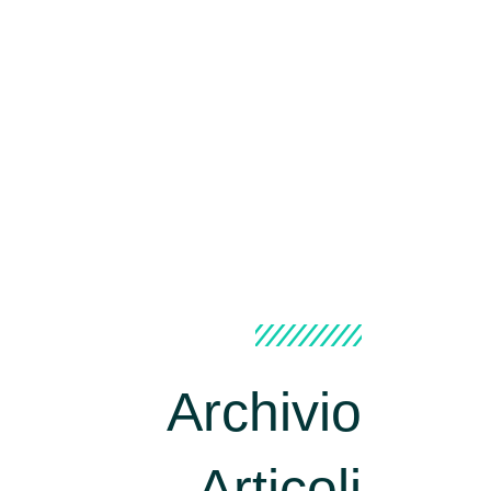
Archivio
Articoli