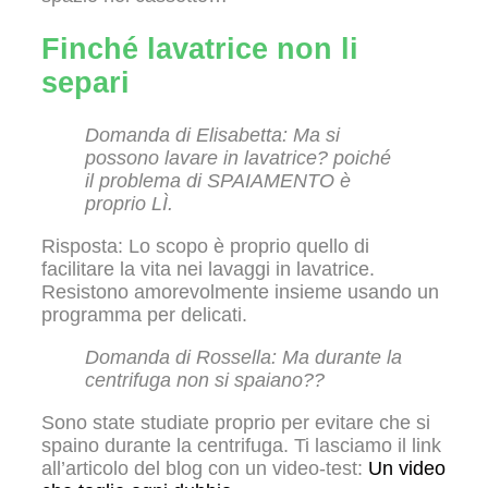
Finché lavatrice non li
separi
Domanda di Elisabetta: Ma si
possono lavare in lavatrice? poiché
il problema di SPAIAMENTO è
proprio LÌ.
Risposta: Lo scopo è proprio quello di
facilitare la vita nei lavaggi in lavatrice.
Resistono amorevolmente insieme usando un
programma per delicati.
Domanda di Rossella: Ma durante la
centrifuga non si spaiano??
Sono state studiate proprio per evitare che si
spaino durante la centrifuga. Ti lasciamo il link
all’articolo del blog con un video-test:
Un video