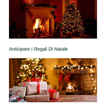
Anticipare I Regali Di Natale