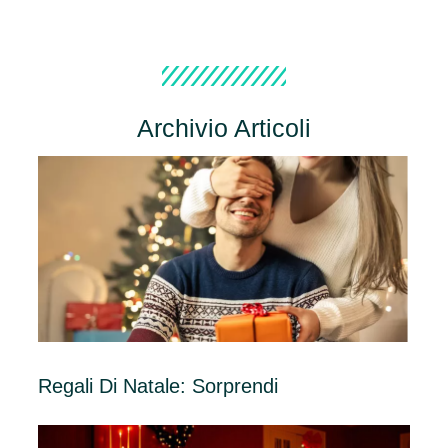
Archivio Articoli
Regali Di Natale: Sorprendi