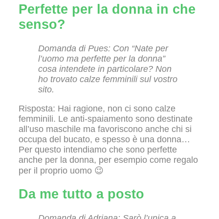
Perfette per la donna in che
senso?
Domanda di Pues: Con “Nate per
l’uomo ma perfette per la donna”
cosa intendete in particolare? Non
ho trovato calze femminili sul vostro
sito.
Risposta: Hai ragione, non ci sono calze
femminili. Le anti-spaiamento sono destinate
all’uso maschile ma favoriscono anche chi si
occupa del bucato, e spesso è una donna…
Per questo intendiamo che sono perfette
anche per la donna, per esempio come regalo
per il proprio uomo 😉
Da me tutto a posto
Domanda di Adriana: Sarò l’unica a