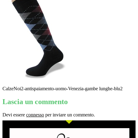
CalzeNoi2-antispaiamento-uomo-Venezia-gambe lunghe-blu2
Lascia un commento
Devi essere
connesso
per inviare un commento.