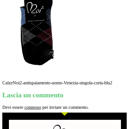
CalzeNoi2-antispaiamento-uomo-Venezia-singola-corta-blu2
Lascia un commento
Devi essere
connesso
per inviare un commento.