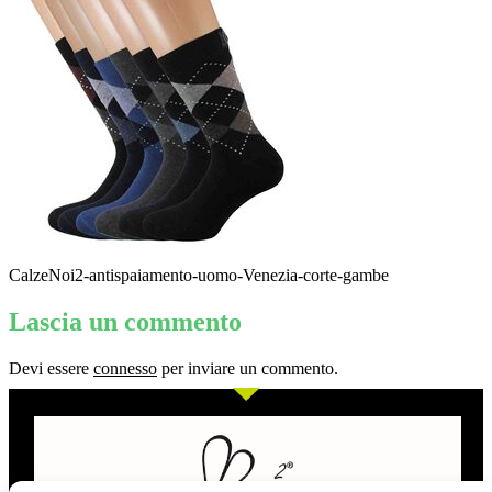
CalzeNoi2-antispaiamento-uomo-Venezia-corte-gambe
Lascia un commento
Devi essere
connesso
per inviare un commento.