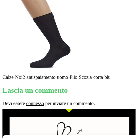
Calze-Noi2-antispaiamento-uomo-Filo-Scozia-corta-blu
Lascia un commento
Devi essere
connesso
per inviare un commento.