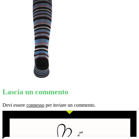
Lascia un commento
Devi essere
connesso
per inviare un commento.