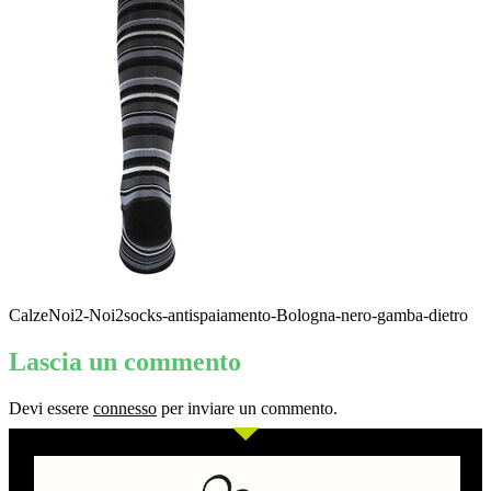
CalzeNoi2-Noi2socks-antispaiamento-Bologna-nero-gamba-dietro
Lascia un commento
Devi essere
connesso
per inviare un commento.