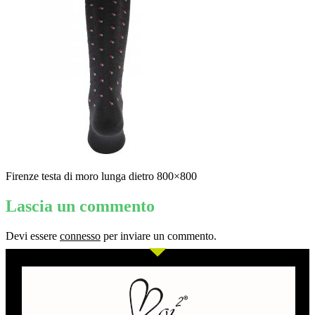
Firenze testa di moro lunga dietro 800×800
Lascia un commento
Devi essere
connesso
per inviare un commento.