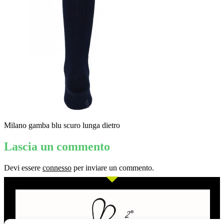
Milano gamba blu scuro lunga dietro
Lascia un commento
Devi essere
connesso
per inviare un commento.