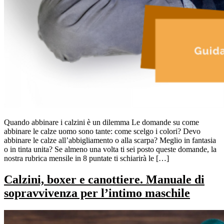
Quando abbinare i calzini è un dilemma Le domande su come
abbinare le calze uomo sono tante: come scelgo i colori? Devo
abbinare le calze all’abbigliamento o alla scarpa? Meglio in fantasia
o in tinta unita? Se almeno una volta ti sei posto queste domande, la
nostra rubrica mensile in 8 puntate ti schiarirà le […]
Calzini, boxer e canottiere. Manuale di
sopravvivenza per l’intimo maschile