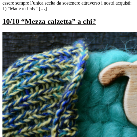
essere sempre l’unica scelta da sostenere attraverso i nostri acquisti:
1) “Made in Italy” […]
10/10 “Mezza calzetta” a chi?