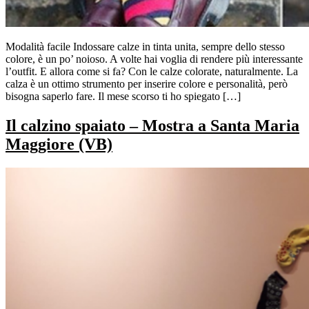
Modalità facile Indossare calze in tinta unita, sempre dello stesso
colore, è un po’ noioso. A volte hai voglia di rendere più interessante
l’outfit. E allora come si fa? Con le calze colorate, naturalmente. La
calza è un ottimo strumento per inserire colore e personalità, però
bisogna saperlo fare. Il mese scorso ti ho spiegato […]
Il calzino spaiato – Mostra a Santa Maria
Maggiore (VB)