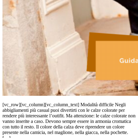
[vc_row][vc_column][vc_column_text] Modalità difficile Negli
abbigliamenti più casual puoi divertirti con le calze colorate per
rendere più interessante l’outifit. Ma attenzione: le calze colorate non
vanno inserite a caso. Devono sempre essere in armonia cromatica
con tutto il resto. Il colore della calza deve riprendere un colore
presente nella camicia, nel maglione, nella giacca, nella pochette.
[…]