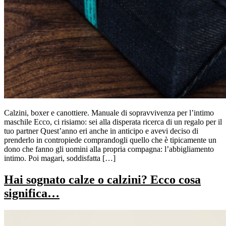
Calzini, boxer e canottiere. Manuale di sopravvivenza per l’intimo
maschile Ecco, ci risiamo: sei alla disperata ricerca di un regalo per il
tuo partner Quest’anno eri anche in anticipo e avevi deciso di
prenderlo in contropiede comprandogli quello che è tipicamente un
dono che fanno gli uomini alla propria compagna: l’abbigliamento
intimo. Poi magari, soddisfatta […]
Hai sognato calze o calzini? Ecco cosa
significa…