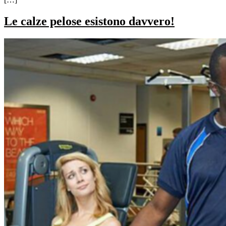
Le calze pelose esistono davvero!