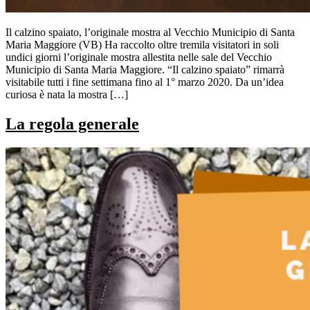
Il calzino spaiato, l’originale mostra al Vecchio Municipio di Santa
Maria Maggiore (VB) Ha raccolto oltre tremila visitatori in soli
undici giorni l’originale mostra allestita nelle sale del Vecchio
Municipio di Santa Maria Maggiore. “Il calzino spaiato” rimarrà
visitabile tutti i fine settimana fino al 1° marzo 2020. Da un’idea
curiosa è nata la mostra […]
La regola generale