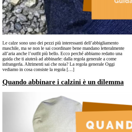
Le calze sono uno dei pezzi più interessanti dell’abbigliamento
maschile, ma se non le sai coordinare bene mandano letteralmente
all’aria anche l’outfit più bello. Ecco perché abbiamo redatto una
guida che ti aiuterà ad abbinarle: dalla regola generale a come
infrangerla. Altrimenti sai che noia? La regola generale Oggi
vediamo in cosa consiste la regola […]
Quando abbinare i calzini è un dilemma