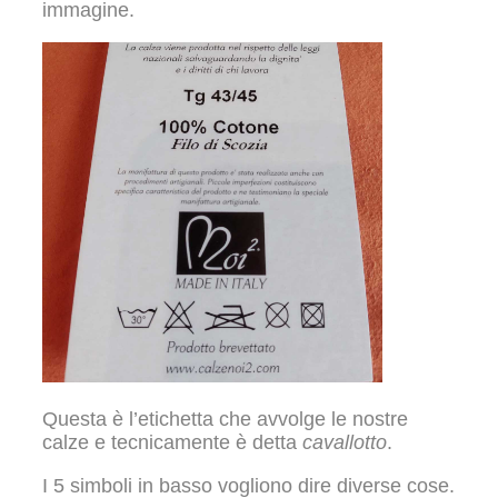
immagine.
Questa è l’etichetta che avvolge le nostre
calze e tecnicamente è detta
cavallotto
.
I 5 simboli in basso vogliono dire diverse cose.