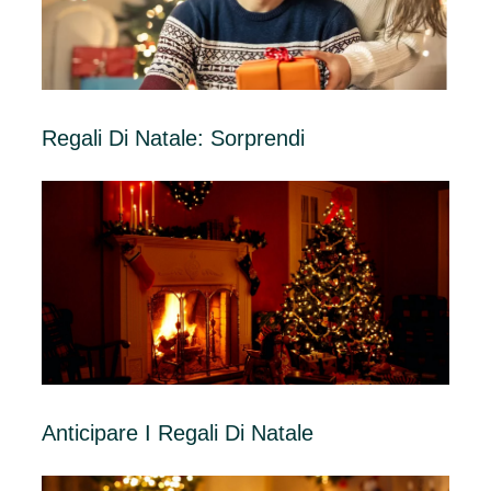
Regali Di Natale: Sorprendi
Anticipare I Regali Di Natale