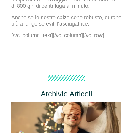
di 800 giri di centrifuga al minuto.
Anche se le nostre calze sono robuste, durano
più a lungo se eviti l’asciugatrice.
[/vc_column_text][/vc_column][/vc_row]
Archivio Articoli