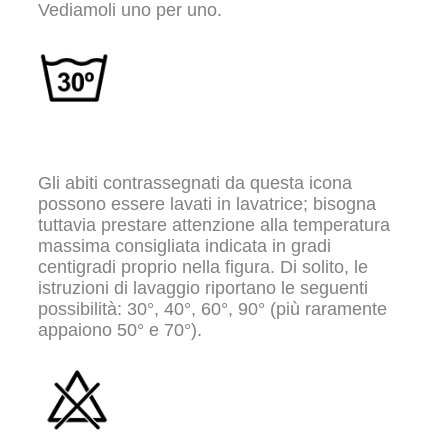
Vediamoli uno per uno.
Gli abiti contrassegnati da questa icona
possono essere lavati in lavatrice; bisogna
tuttavia prestare attenzione alla temperatura
massima consigliata indicata in gradi
centigradi proprio nella figura. Di solito, le
istruzioni di lavaggio riportano le seguenti
possibilità: 30°, 40°, 60°, 90° (più raramente
appaiono 50° e 70°).