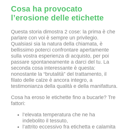
Cosa ha provocato
l’erosione delle etichette
Questa storia dimostra 2 cose: la prima è che
parlare con voi è sempre un privilegio.
Qualsiasi sia la natura della chiamata, è
bellissimo poterci confrontare apertamente
sulla vostra esperienza di acquisto, per poi
passare spontaneamente a darci del tu. La
seconda cosa interessante è questa:
nonostante la “brutalità” del trattamento, il
filato delle calze è ancora integro, a
testimonianza della qualità e della manifattura.
Cosa ha eroso le etichette fino a bucarle? Tre
fattori:
l’elevata temperatura che ne ha
indebolito il tessuto,
l’attrito eccessivo fra etichetta e calamita