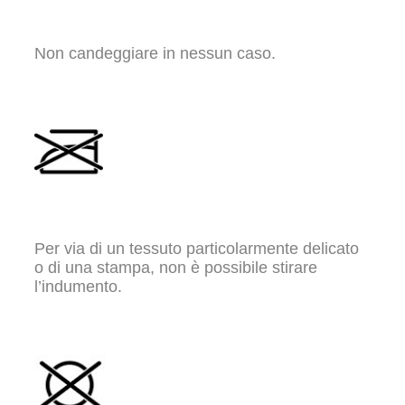
Non candeggiare in nessun caso.
Per via di un tessuto particolarmente delicato
o di una stampa, non è possibile stirare
l’indumento.