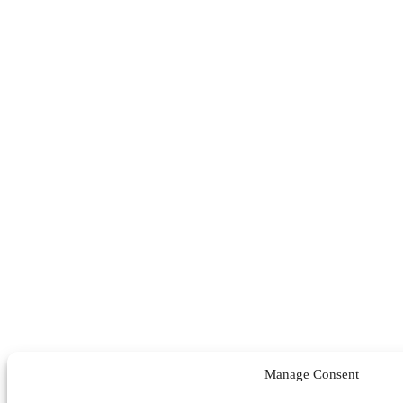
Manage Consent