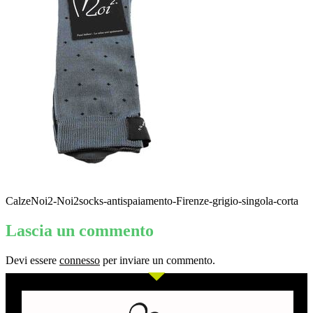
CalzeNoi2-Noi2socks-antispaiamento-Firenze-grigio-singola-corta
Lascia un commento
Devi essere
connesso
per inviare un commento.